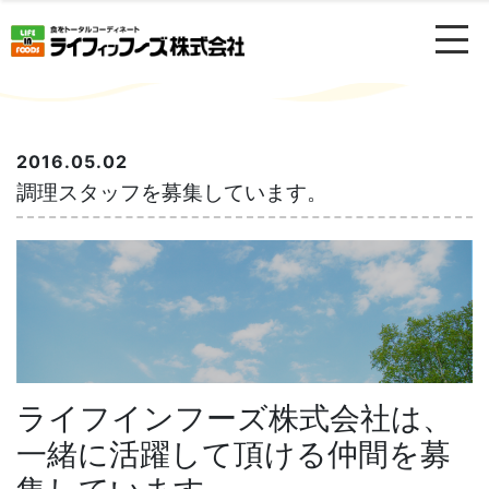
2016.05.02
調理スタッフを募集しています。
ライフインフーズ株式会社は、
一緒に活躍して頂ける仲間を募