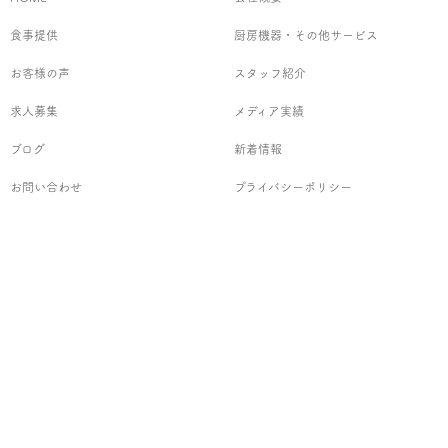
食事提供
厨房機器・その他サービス
お客様の声
スタッフ紹介
求人募集
メディア実績
ブログ
新着情報
お問い合わせ
プライバシーポリシー