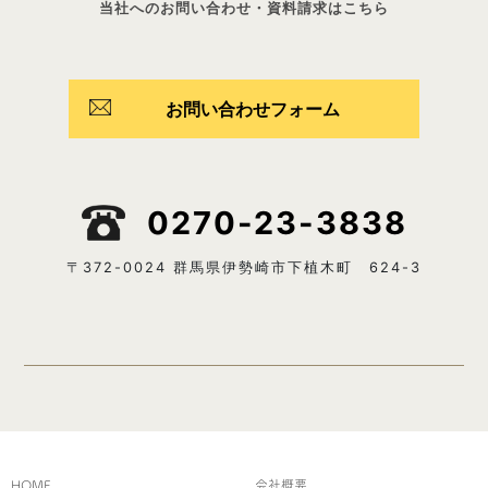
当社へのお問い合わせ・資料請求はこちら
お問い合わせフォーム
0270-23-3838
〒372-0024 群馬県伊勢崎市下植木町 624-3
HOME
会社概要