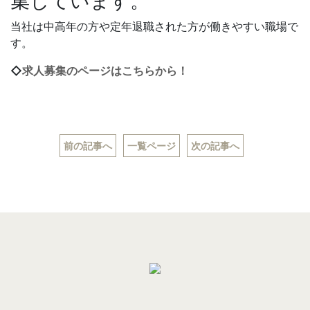
集しています。
当社は中高年の方や定年退職された方が働きやすい職場で
す。
◇
求人募集のページはこちらから！
前の記事へ
一覧ページ
次の記事へ