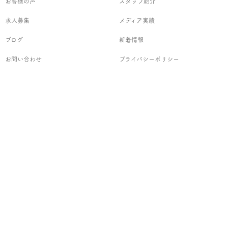
お客様の声
スタッフ紹介
求人募集
メディア実績
ブログ
新着情報
お問い合わせ
プライバシーポリシー