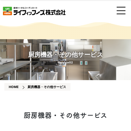
厨房機器・その他サービス
Service02
HOME
厨房機器・その他サービス
厨房機器・その他サービス