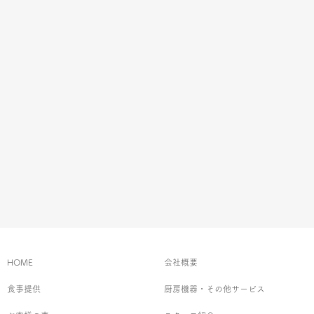
HOME
会社概要
食事提供
厨房機器・その他サービス