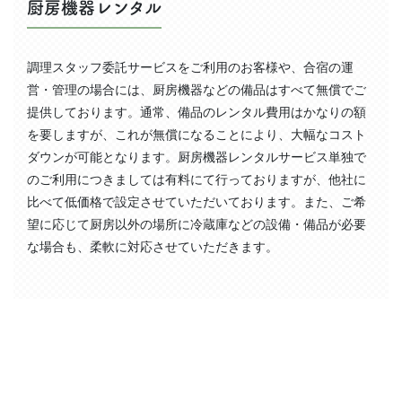
厨房機器レンタル
調理スタッフ委託サービスをご利用のお客様や、合宿の運
営・管理の場合には、厨房機器などの備品はすべて無償でご
提供しております。通常、備品のレンタル費用はかなりの額
を要しますが、これが無償になることにより、大幅なコスト
ダウンが可能となります。厨房機器レンタルサービス単独で
のご利用につきましては有料にて行っておりますが、他社に
比べて低価格で設定させていただいております。また、ご希
望に応じて厨房以外の場所に冷蔵庫などの設備・備品が必要
な場合も、柔軟に対応させていただきます。